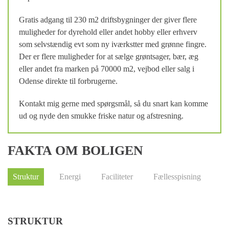
Gratis adgang til 230 m2 driftsbygninger der giver flere
muligheder for dyrehold eller andet hobby eller erhverv
som selvstændig evt som ny iværkstter med grønne fingre.
Der er flere muligheder for at sælge grøntsager, bær, æg
eller andet fra marken på 70000 m2, vejbod eller salg i
Odense direkte til forbrugerne.
Kontakt mig gerne med spørgsmål, så du snart kan komme
ud og nyde den smukke friske natur og afstresning.
FAKTA OM BOLIGEN
Struktur
Energi
Faciliteter
Fællesspisning
STRUKTUR