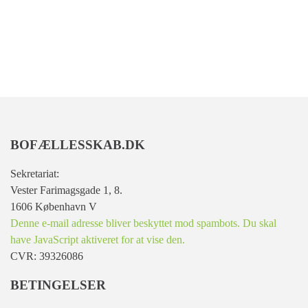
BOFÆLLESSKAB.DK
Sekretariat:
Vester Farimagsgade 1, 8.
1606 København V
Denne e-mail adresse bliver beskyttet mod spambots. Du skal
have JavaScript aktiveret for at vise den.
CVR: 39326086
BETINGELSER