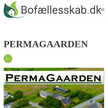
Skip to main content
PERMAGAARDEN