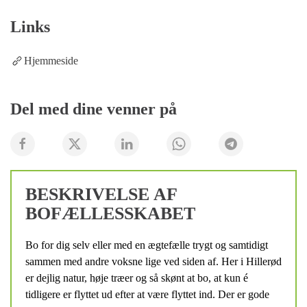
Links
Hjemmeside
Del med dine venner på
BESKRIVELSE AF
BOFÆLLESSKABET
Bo for dig selv eller med en ægtefælle trygt og samtidigt
sammen med andre voksne lige ved siden af. Her i Hillerød
er dejlig natur, høje træer og så skønt at bo, at kun é
tidligere er flyttet ud efter at være flyttet ind. Der er gode