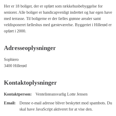
Her er 18 boliger, der er opført som rækkehusbebyggelse for
seniorer. Alle boliger er handicapvenligt indrettet og har egen have
med terrasse. Til boligerne er der fælles grønne arealer samt
veldisponeret fælleshus med gæsteværelse. Byggeriet i Hillerød er
opført i 2000.
Adresseoplysninger
Sophiero
3400 Hillerød
Kontaktoplysninger
Kontaktperson:
Ventelisteansvarlig Lotte Jensen
Email:
Denne e-mail adresse bliver beskyttet mod spambots. Du
skal have JavaScript aktiveret for at vise den.