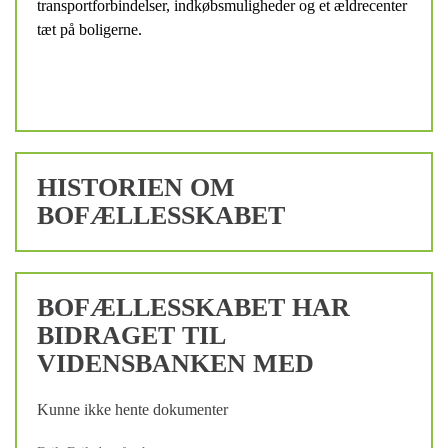
transportforbindelser, indkøbsmuligheder og et ældrecenter
tæt på boligerne.
HISTORIEN OM
BOFÆLLESSKABET
BOFÆLLESSKABET HAR
BIDRAGET TIL
VIDENSBANKEN MED
Kunne ikke hente dokumenter