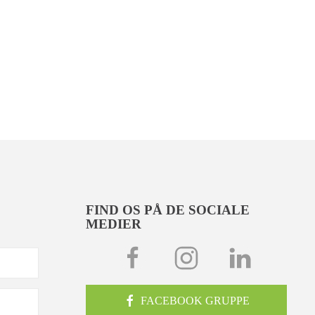
FIND OS PÅ DE SOCIALE
MEDIER
FACEBOOK GRUPPE