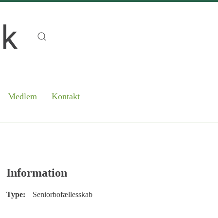
Medlem
Kontakt
Information
Type:
Seniorbofællesskab