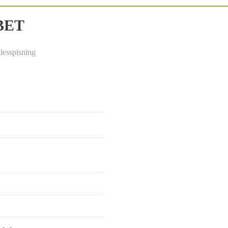
BET
lesspisning