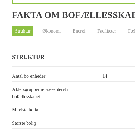
FAKTA OM BOFÆLLESSKA
Struktur
Økonomi
Energi
Faciliteter
Fæl
STRUKTUR
Antal bo-enheder
14
Aldersgrupper repræsenteret i
bofællesskabet
Mindste bolig
Største bolig