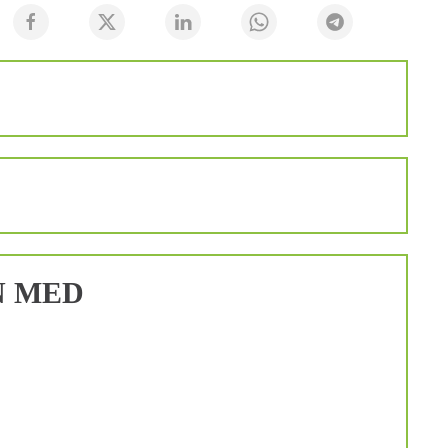
N MED