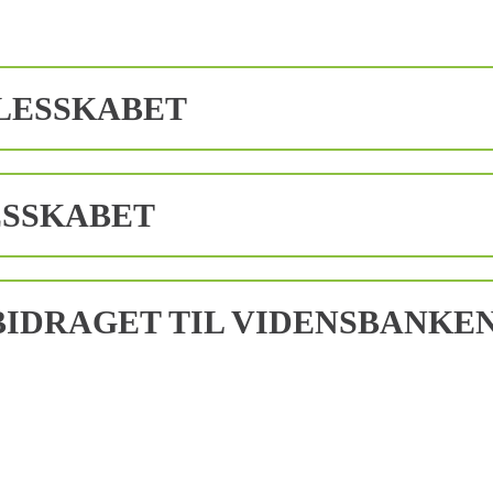
LESSKABET
ESSKABET
IDRAGET TIL VIDENSBANKE