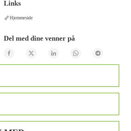
Links
Hjemmeside
Del med dine venner på