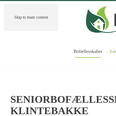
Skip to main content
Bofællesskaber
Led
SENIORBOFÆLLESS
KLINTEBAKKE