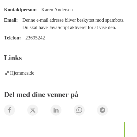
Kontaktperson:
Karen Andersen
Email:
Denne e-mail adresse bliver beskyttet mod spambots.
Du skal have JavaScript aktiveret for at vise den.
Telefon:
23695242
Links
Hjemmeside
Del med dine venner på