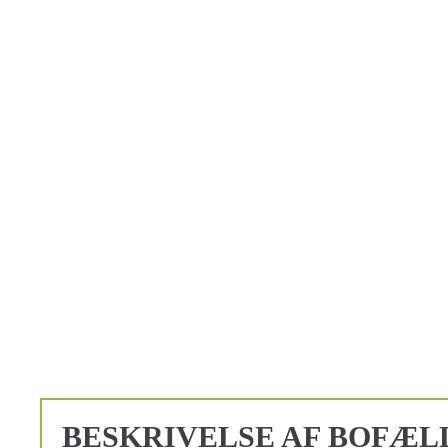
BESKRIVELSE AF BOFÆL