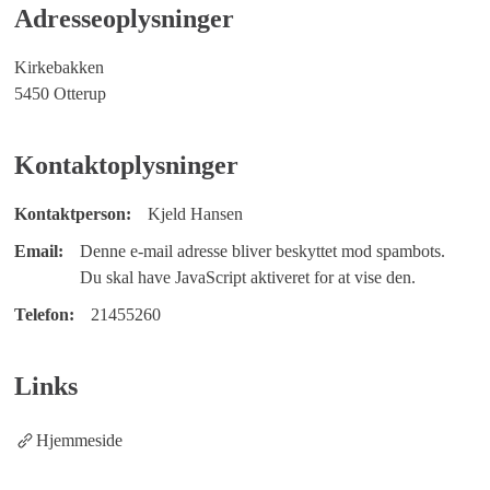
Adresseoplysninger
Kirkebakken
5450 Otterup
Kontaktoplysninger
Kontaktperson:
Kjeld Hansen
Email:
Denne e-mail adresse bliver beskyttet mod spambots.
Du skal have JavaScript aktiveret for at vise den.
Telefon:
21455260
Links
Hjemmeside