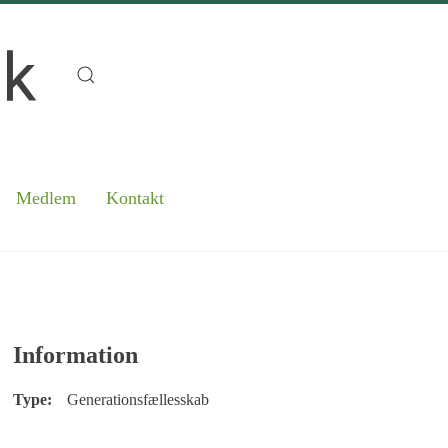
Medlem
Kontakt
Information
Type:
Generationsfællesskab