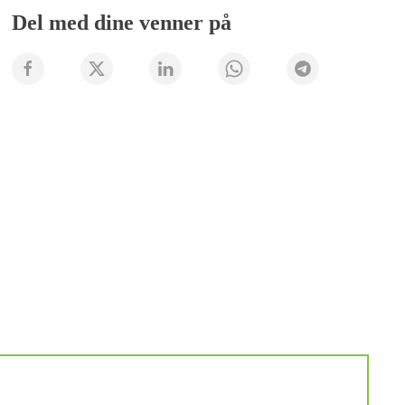
Del med dine venner på