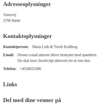
Adresseoplysninger
Tassevej
3790 Hasle
Kontaktoplysninger
Kontaktperson:
Maria Leth & Troels Kullberg
Email:
Denne e-mail adresse bliver beskyttet mod spambots.
Du skal have JavaScript aktiveret for at vise den.
Telefon:
+4526833386
Links
Del med dine venner på