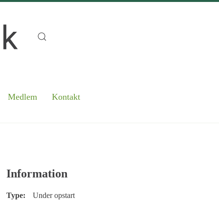
Medlem
Kontakt
Information
Type:
Under opstart