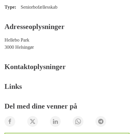
Type:
Seniorbofællesskab
Adresseoplysninger
Hellebo Park
3000 Helsingør
Kontaktoplysninger
Links
Del med dine venner på