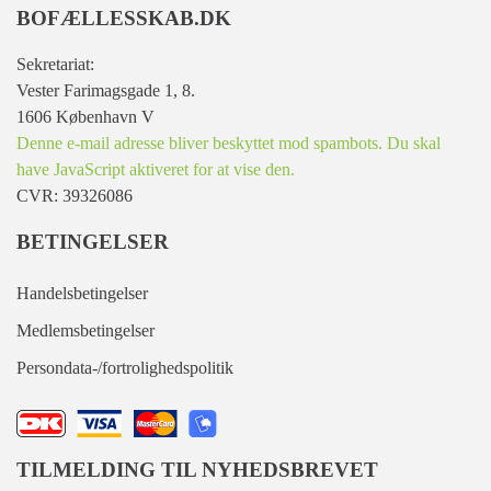
BOFÆLLESSKAB.DK
Sekretariat:
Vester Farimagsgade 1, 8.
1606 København V
Denne e-mail adresse bliver beskyttet mod spambots. Du skal
have JavaScript aktiveret for at vise den.
CVR: 39326086
BETINGELSER
Handelsbetingelser
Medlemsbetingelser
Persondata-/fortrolighedspolitik
TILMELDING TIL NYHEDSBREVET