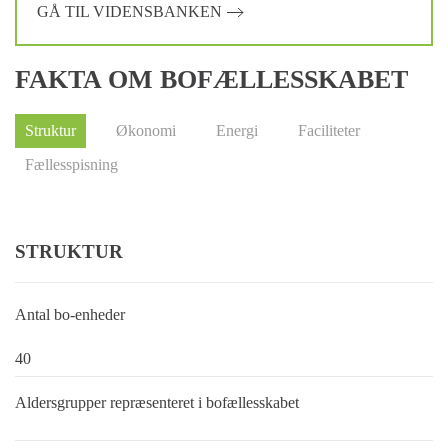
GÅ TIL VIDENSBANKEN
FAKTA OM BOFÆLLESSKABET
Struktur
Økonomi
Energi
Faciliteter
Fællesspisning
STRUKTUR
Antal bo-enheder
40
Aldersgrupper repræsenteret i bofællesskabet