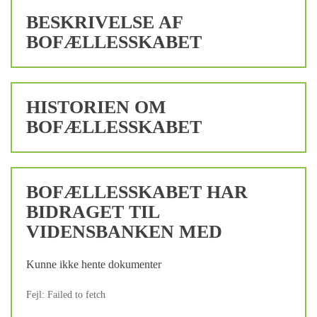
BESKRIVELSE AF
BOFÆLLESSKABET
HISTORIEN OM
BOFÆLLESSKABET
BOFÆLLESSKABET HAR
BIDRAGET TIL
VIDENSBANKEN MED
Kunne ikke hente dokumenter
Fejl: Failed to fetch