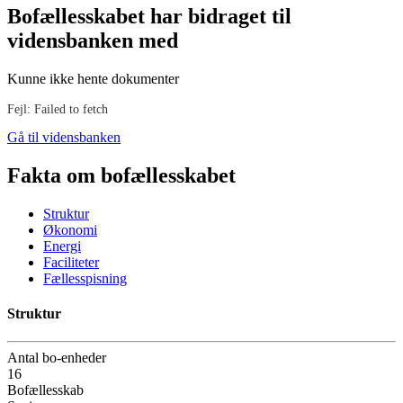
Bofællesskabet har bidraget til
vidensbanken med
Kunne ikke hente dokumenter
Fejl: Failed to fetch
Gå til vidensbanken
Fakta om bofællesskabet
Struktur
Økonomi
Energi
Faciliteter
Fællesspisning
Struktur
Antal bo-enheder
16
Bofællesskab