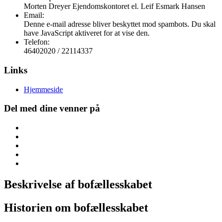
Morten Dreyer Ejendomskontoret el. Leif Esmark Hansen
Email:
Denne e-mail adresse bliver beskyttet mod spambots. Du skal
have JavaScript aktiveret for at vise den.
Telefon:
46402020 / 22114337
Links
Hjemmeside
Del med dine venner på
Beskrivelse af bofællesskabet
Historien om bofællesskabet