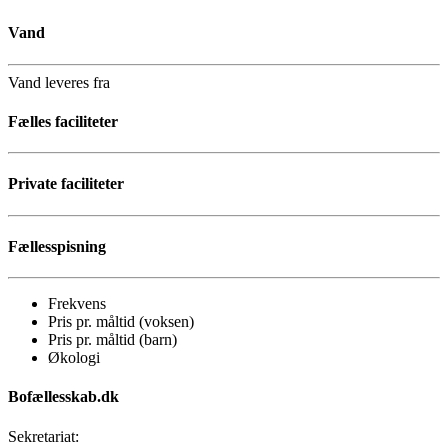
Vand
Vand leveres fra
Fælles faciliteter
Private faciliteter
Fællesspisning
Frekvens
Pris pr. måltid (voksen)
Pris pr. måltid (barn)
Økologi
Bofællesskab.dk
Sekretariat: