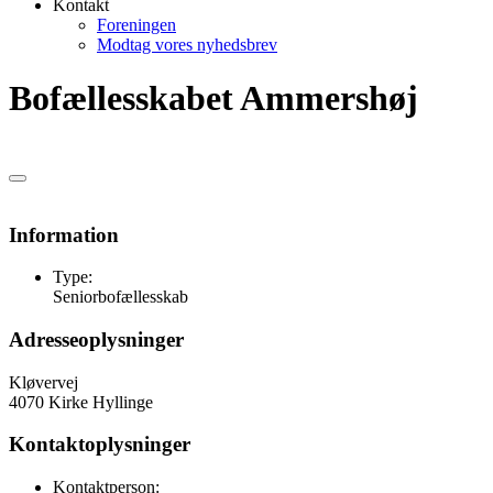
Kontakt
Foreningen
Modtag vores nyhedsbrev
Bofællesskabet Ammershøj
Information
Type:
Seniorbofællesskab
Adresseoplysninger
Kløvervej
4070 Kirke Hyllinge
Kontaktoplysninger
Kontaktperson: