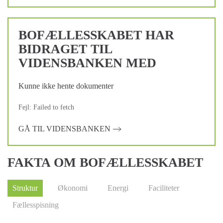
BOFÆLLESSKABET HAR
BIDRAGET TIL
VIDENSBANKEN MED
Kunne ikke hente dokumenter
Fejl: Failed to fetch
GÅ TIL VIDENSBANKEN
FAKTA OM BOFÆLLESSKABET
Struktur
Økonomi
Energi
Faciliteter
Fællesspisning