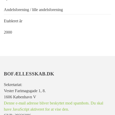
Andelsforening / lille andelsforening
Etableret år
2000
BOFÆLLESSKAB.DK
Sekretariat:
Vester Farimagsgade 1, 8.
1606 København V
Denne e-mail adresse bliver beskyttet mod spambots. Du skal
have JavaScript aktiveret for at vise den.