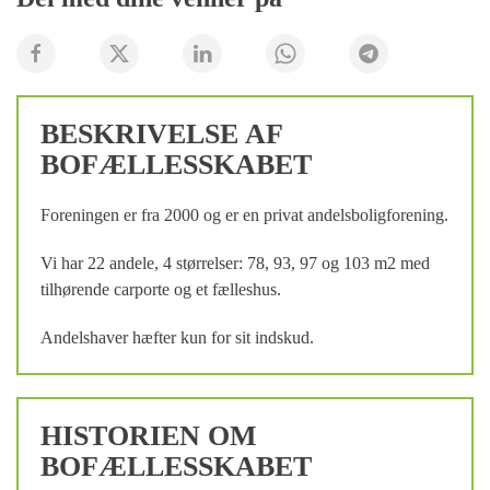
BESKRIVELSE AF
BOFÆLLESSKABET
Foreningen er fra 2000 og er en privat andelsboligforening.
Vi har 22 andele, 4 størrelser: 78, 93, 97 og 103 m2 med
tilhørende carporte og et fælleshus.
Andelshaver hæfter kun for sit indskud.
HISTORIEN OM
BOFÆLLESSKABET