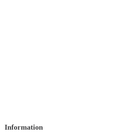
Information