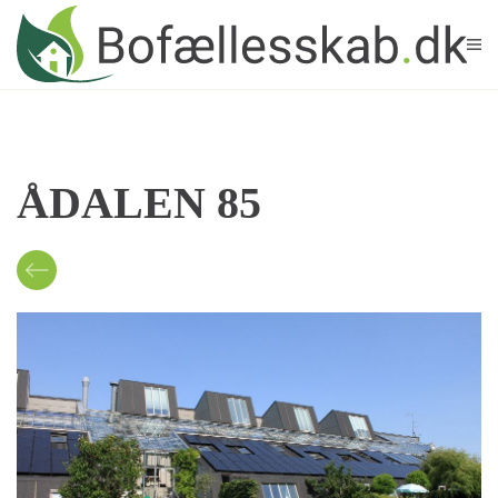
Skip to main content
ÅDALEN 85