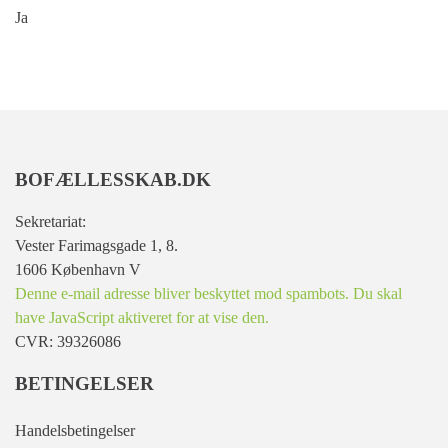
Ja
BOFÆLLESSKAB.DK
Sekretariat:
Vester Farimagsgade 1, 8.
1606 København V
Denne e-mail adresse bliver beskyttet mod spambots. Du skal
have JavaScript aktiveret for at vise den.
CVR: 39326086
BETINGELSER
Handelsbetingelser