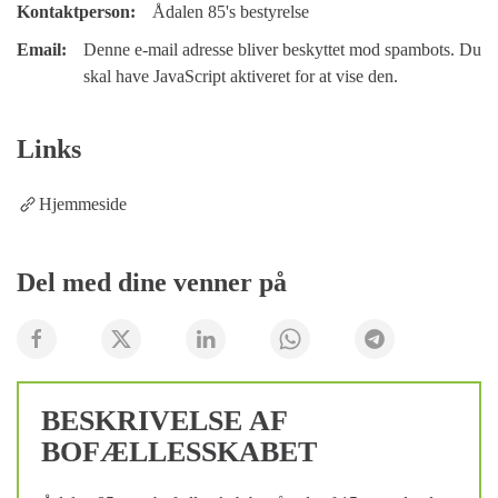
Kontaktperson:
Ådalen 85's bestyrelse
Email:
Denne e-mail adresse bliver beskyttet mod spambots. Du
skal have JavaScript aktiveret for at vise den.
Links
Hjemmeside
Del med dine venner på
BESKRIVELSE AF
BOFÆLLESSKABET