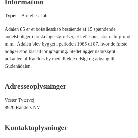
Information
Type:
Bofællesskab
Ådalen 85 er et bofællesskab bestående af 15 spændende
andelsboliger i forskellige størrelser, et fælleshus, stor naturgrund
m.m.. Ådalen blev bygget i perioden 1985 til 87, hvor de første
boliger stod klar til ibrugtagning. Stedet ligger naturskønt i
udkanten af Randers by med direkte udsigt og adgang til
Gudenådalen.
Adresseoplysninger
Vester Tværvej
8920 Randers NV
Kontaktoplysninger