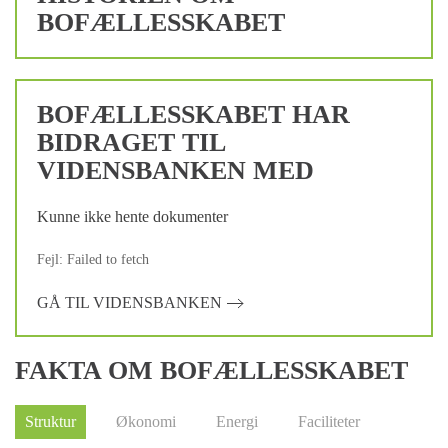
BOFÆLLESSKABET
BOFÆLLESSKABET HAR
BIDRAGET TIL
VIDENSBANKEN MED
Kunne ikke hente dokumenter
Fejl: Failed to fetch
GÅ TIL VIDENSBANKEN
FAKTA OM BOFÆLLESSKABET
Struktur
Økonomi
Energi
Faciliteter