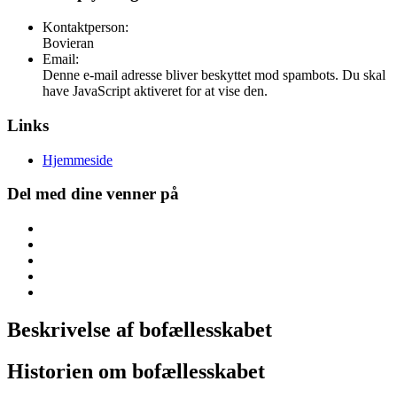
Kontaktperson:
Bovieran
Email:
Denne e-mail adresse bliver beskyttet mod spambots. Du skal
have JavaScript aktiveret for at vise den.
Links
Hjemmeside
Del med dine venner på
Beskrivelse af bofællesskabet
Historien om bofællesskabet