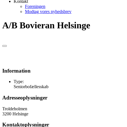
Kontakt
Foreningen
Modtag vores nyhedsbrev
A/B Bovieran Helsinge
Information
Type:
Seniorbofællesskab
Adresseoplysninger
Troldeholmen
3200 Helsinge
Kontaktoplysninger