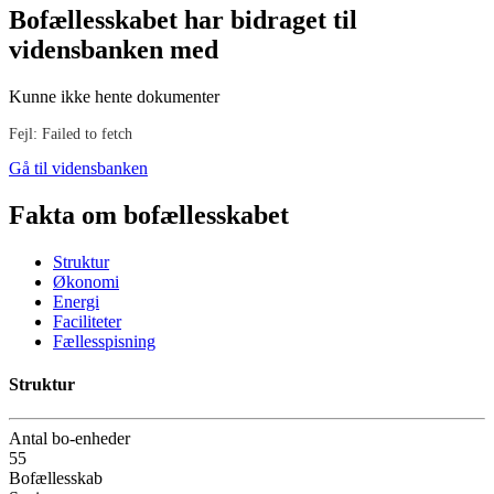
Bofællesskabet har bidraget til
vidensbanken med
Kunne ikke hente dokumenter
Fejl: Failed to fetch
Gå til vidensbanken
Fakta om bofællesskabet
Struktur
Økonomi
Energi
Faciliteter
Fællesspisning
Struktur
Antal bo-enheder
55
Bofællesskab