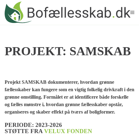
Skip to main content
PROJEKT: SAMSKAB
Projekt SAMSKAB dokumenterer, hvordan grønne
fællesskaber kan fungere som en vigtig folkelig drivkraft i den
grønne omstilling. Formålet er at identificere både forskelle
og fælles mønstre i, hvordan grønne fællesskaber opstår,
organiseres og skaber effekt på tværs af boligformer.
PERIODE: 2023-2026
STØTTE FRA
VELUX FONDEN