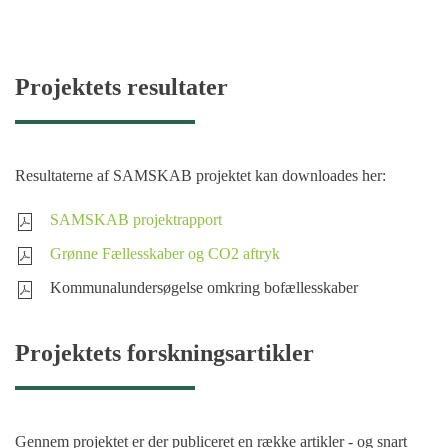
Projektets resultater
Resultaterne af SAMSKAB projektet kan downloades her:
SAMSKAB projektrapport
Grønne Fællesskaber og CO2 aftryk
Kommunalundersøgelse omkring bofællesskaber
Projektets forskningsartikler
Gennem projektet er der publiceret en række artikler - og snart