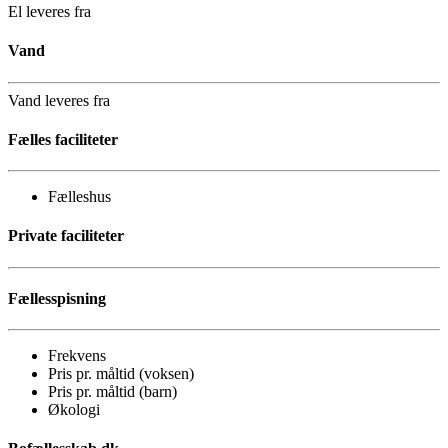
El leveres fra
Vand
Vand leveres fra
Fælles faciliteter
Fælleshus
Private faciliteter
Fællesspisning
Frekvens
Pris pr. måltid (voksen)
Pris pr. måltid (barn)
Økologi