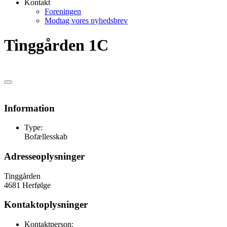
Kontakt
Foreningen
Modtag vores nyhedsbrev
Tinggården 1C
Information
Type:
Bofællesskab
Adresseoplysninger
Tinggården
4681 Herfølge
Kontaktoplysninger
Kontaktperson: