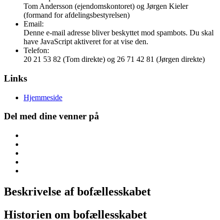
Tom Andersson (ejendomskontoret) og Jørgen Kieler
(formand for afdelingsbestyrelsen)
Email:
Denne e-mail adresse bliver beskyttet mod spambots. Du skal
have JavaScript aktiveret for at vise den.
Telefon:
20 21 53 82 (Tom direkte) og 26 71 42 81 (Jørgen direkte)
Links
Hjemmeside
Del med dine venner på
Beskrivelse af bofællesskabet
Historien om bofællesskabet