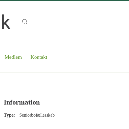
Medlem
Kontakt
Information
Type:
Seniorbofællesskab