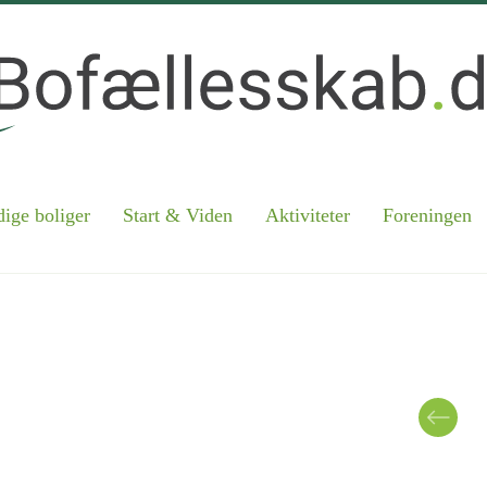
ige boliger
Start & Viden
Aktiviteter
Foreningen