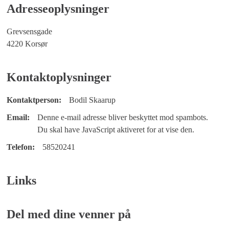
Adresseoplysninger
Grevsensgade
4220 Korsør
Kontaktoplysninger
Kontaktperson:
Bodil Skaarup
Email:
Denne e-mail adresse bliver beskyttet mod spambots.
Du skal have JavaScript aktiveret for at vise den.
Telefon:
58520241
Links
Del med dine venner på