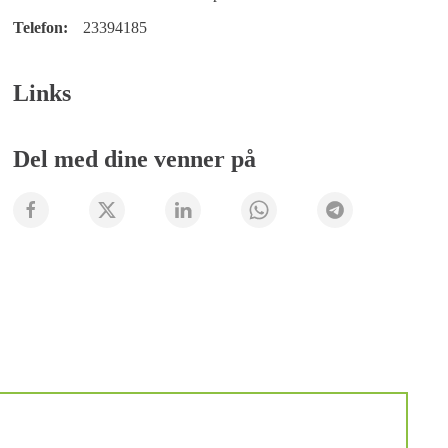
Telefon:
23394185
Links
Del med dine venner på