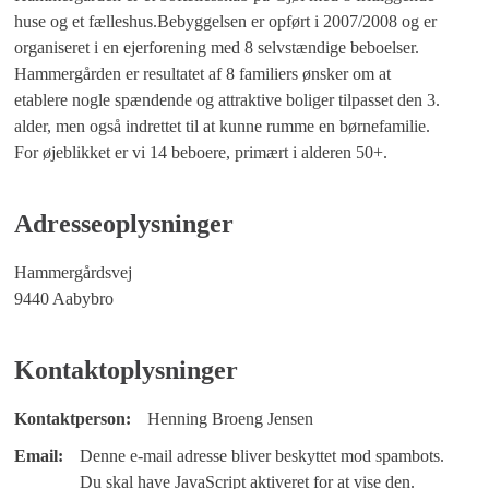
huse og et fælleshus.Bebyggelsen er opført i 2007/2008 og er
organiseret i en ejerforening med 8 selvstændige beboelser.
Hammergården er resultatet af 8 familiers ønsker om at
etablere nogle spændende og attraktive boliger tilpasset den 3.
alder, men også indrettet til at kunne rumme en børnefamilie.
For øjeblikket er vi 14 beboere, primært i alderen 50+.
Adresseoplysninger
Hammergårdsvej
9440 Aabybro
Kontaktoplysninger
Kontaktperson:
Henning Broeng Jensen
Email:
Denne e-mail adresse bliver beskyttet mod spambots.
Du skal have JavaScript aktiveret for at vise den.