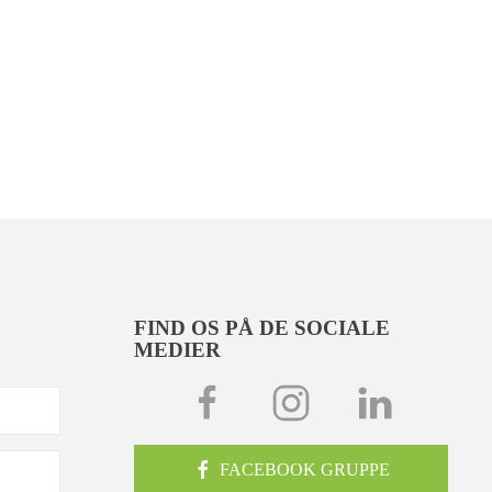
FIND OS PÅ DE SOCIALE
MEDIER
FACEBOOK GRUPPE