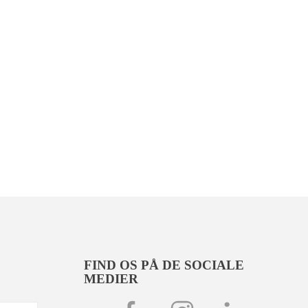
FIND OS PÅ DE SOCIALE
MEDIER