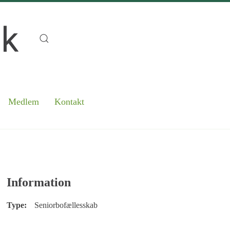
Medlem
Kontakt
Information
Type:
Seniorbofællesskab