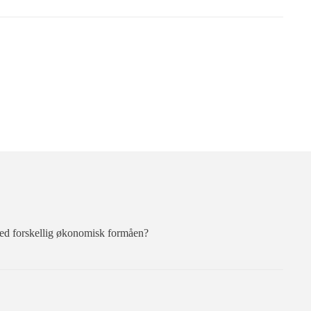
 med forskellig økonomisk formåen?