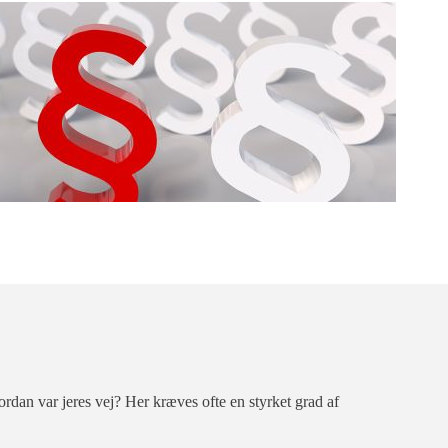
ordan var jeres vej? Her kræves ofte en styrket grad af