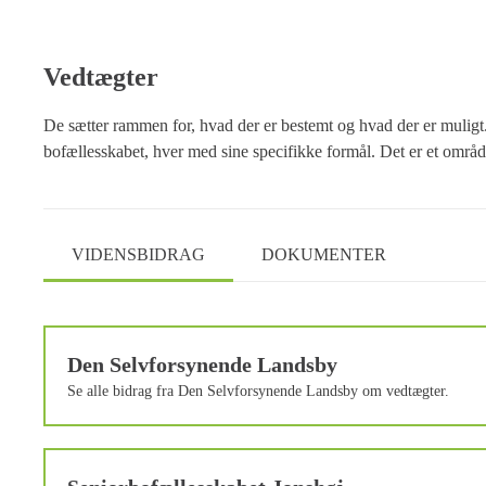
Vedtægter
De sætter rammen for, hvad der er bestemt og hvad der er muligt.
bofællesskabet, hver med sine specifikke formål. Det er et område,
VIDENSBIDRAG
DOKUMENTER
Den Selvforsynende Landsby
Se alle bidrag fra Den Selvforsynende Landsby om vedtægter.