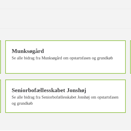
Munksøgård
Se alle bidrag fra Munksøgård om opstartsfasen og grundkøb
Seniorbofællesskabet Jonshøj
Se alle bidrag fra Seniorbofællesskabet Jonshøj om opstartsfasen
og grundkøb