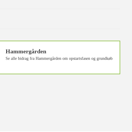
Hammergården
Se alle bidrag fra Hammergården om opstartsfasen og grundkøb