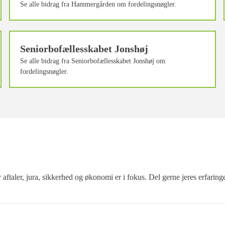
Se alle bidrag fra Hammergården om fordelingsnøgler.
Seniorbofællesskabet Jonshøj
Se alle bidrag fra Seniorbofællesskabet Jonshøj om
fordelingsnøgler.
 aftaler, jura, sikkerhed og økonomi er i fokus. Del gerne jeres erfaring