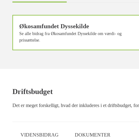
Økosamfundet Dyssekilde
Se alle bidrag fra Økosamfundet Dyssekilde om værdi- og
prissættelse.
Driftsbudget
Det er meget forskelligt, hvad der inkluderes i et driftsbudget,
VIDENSBIDRAG
DOKUMENTER