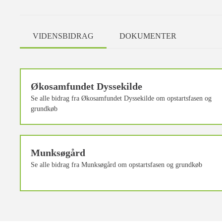
VIDENSBIDRAG
DOKUMENTER
Økosamfundet Dyssekilde
Se alle bidrag fra Økosamfundet Dyssekilde om opstartsfasen og
grundkøb
Munksøgård
Se alle bidrag fra Munksøgård om opstartsfasen og grundkøb