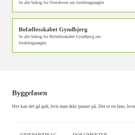
Se alle bidrag fra Overdrevet om fordelingsnøgler.
Bofællesskabet Gyndbjerg
Se alle bidrag fra Bofællesskabet Gyndbjerg om
fordelingsnøgler.
Byggefasen
Her kan det gå galt, hvis man ikke passer på. Det er en fase, hvor
VIDENSBIDRAG
DOKUMENTER