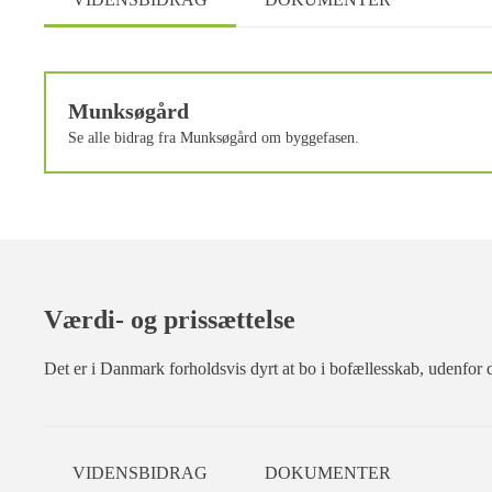
Munksøgård
Se alle bidrag fra Munksøgård om byggefasen.
Værdi- og prissættelse
Det er i Danmark forholdsvis dyrt at bo i bofællesskab, udenfor
VIDENSBIDRAG
DOKUMENTER