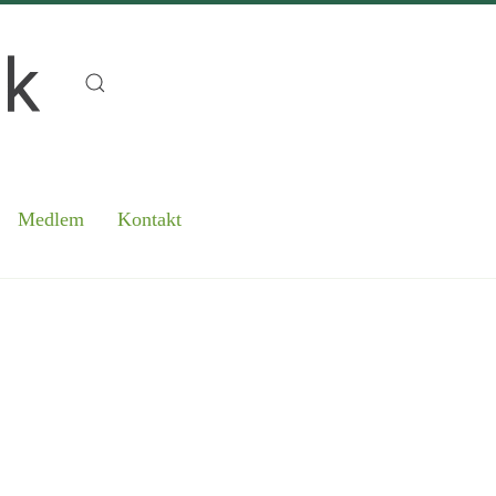
Medlem
Kontakt