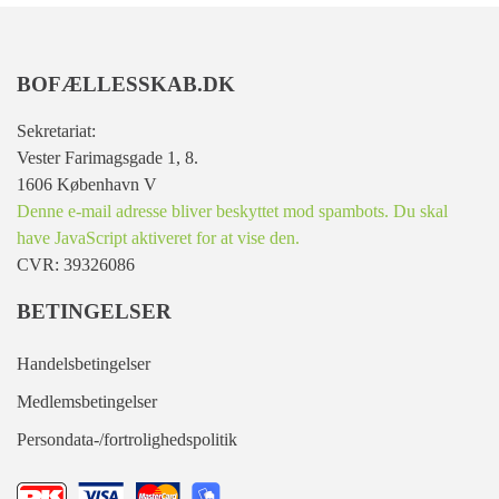
BOFÆLLESSKAB.DK
Sekretariat:
Vester Farimagsgade 1, 8.
1606 København V
Denne e-mail adresse bliver beskyttet mod spambots. Du skal
have JavaScript aktiveret for at vise den.
CVR: 39326086
BETINGELSER
Handelsbetingelser
Medlemsbetingelser
Persondata-/fortrolighedspolitik