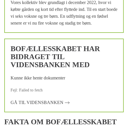
Vores kollektiv blev grundlagt i december 2022, hvor vi
købte gården og kort tid efter flyttede ind. Til en start boede
vi seks voksne og tre børn. En udflytning og en fødsel
senere er vi nu fire voksne og stadig tre børn.
BOFÆLLESSKABET HAR
BIDRAGET TIL
VIDENSBANKEN MED
Kunne ikke hente dokumenter
Fejl: Failed to fetch
GÅ TIL VIDENSBANKEN
FAKTA OM BOFÆLLESSKABET