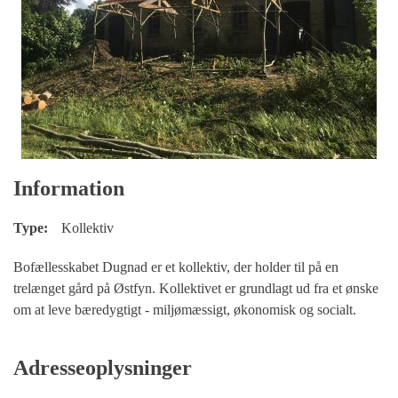
Information
Type:
Kollektiv
Bofællesskabet Dugnad er et kollektiv, der holder til på en
trelænget gård på Østfyn. Kollektivet er grundlagt ud fra et ønske
om at leve bæredygtigt - miljømæssigt, økonomisk og socialt.
Adresseoplysninger