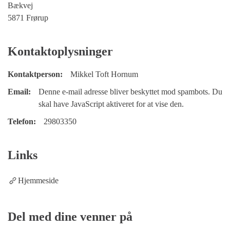
Bækvej
5871 Frørup
Kontaktoplysninger
Kontaktperson:
Mikkel Toft Hornum
Email:
Denne e-mail adresse bliver beskyttet mod spambots. Du
skal have JavaScript aktiveret for at vise den.
Telefon:
29803350
Links
Hjemmeside
Del med dine venner på